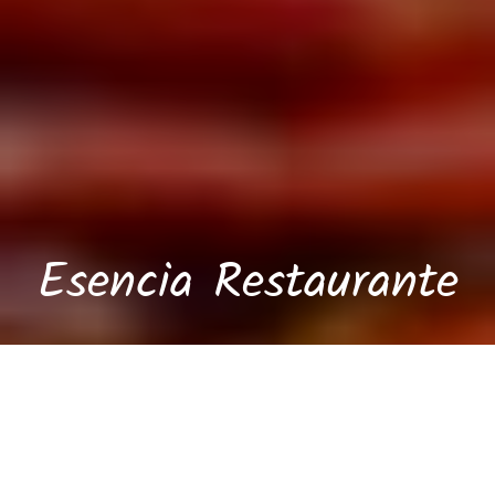
Esencia Restaurante
Reserva