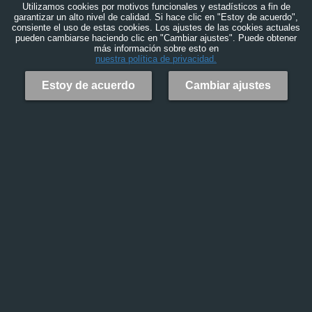
Utilizamos cookies por motivos funcionales y estadísticos a fin de
garantizar un alto nivel de calidad. Si hace clic en "Estoy de acuerdo",
consiente el uso de estas cookies. Los ajustes de las cookies actuales
pueden cambiarse haciendo clic en "Cambiar ajustes". Puede obtener
más información sobre esto en
nuestra política de privacidad.
Estoy de acuerdo
Cambiar ajustes