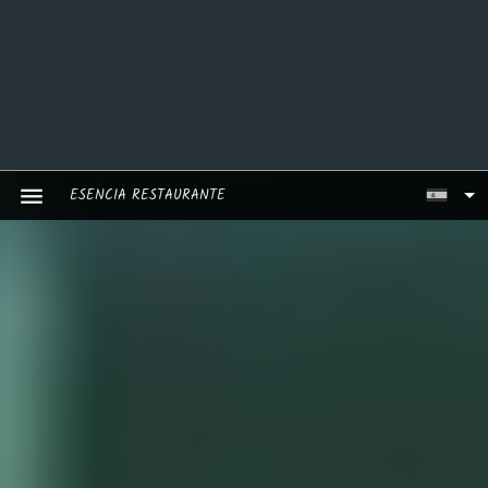
ESENCIA RESTAURANTE